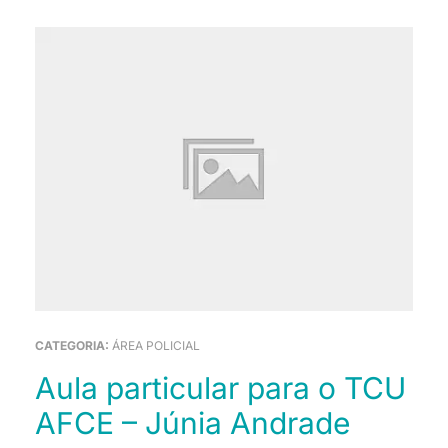
CATEGORIA:
ÁREA POLICIAL
Aula particular para o TCU
AFCE – Júnia Andrade