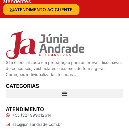
atendentes.
ATENDIMENTO AO CLIENTE
Site especializado em preparação para as provas discursivas
de concursos, vestibulares e exames de forma geral.
Correções individualizadas focadas …
CATEGORIAS
ATENDIMENTO
+55 (32) 999012614
sac@juniaandrade.com.br