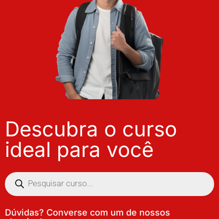
Descubra o curso
ideal para você
Dúvidas? Converse com um de nossos