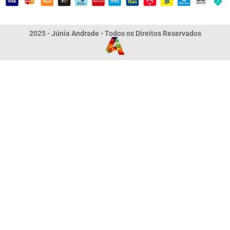
2025 - Júnia Andrade - Todos os Direitos Reservados