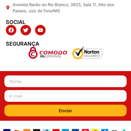
Avenida Barão do Rio Branco, 3925, Sala 11, Alto dos
Passos, Juiz de Fora/MG
SOCIAL
SEGURANÇA
Enviar