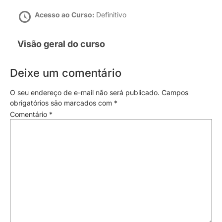
Acesso ao Curso:
Definitivo
Visão geral do curso
Deixe um comentário
O seu endereço de e-mail não será publicado.
Campos
obrigatórios são marcados com
*
Comentário
*