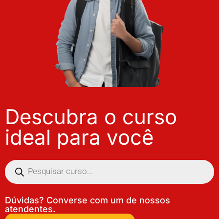
Descubra o curso
ideal para você
Dúvidas? Converse com um de nossos
atendentes.