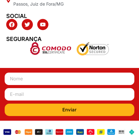
Passos, Juiz de Fora/MG
SOCIAL
SEGURANÇA
Enviar