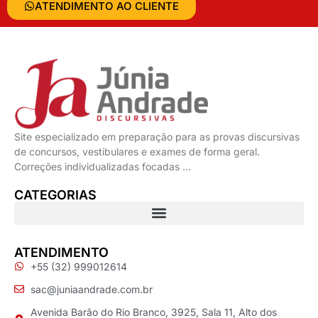
ATENDIMENTO AO CLIENTE
Site especializado em preparação para as provas discursivas
de concursos, vestibulares e exames de forma geral.
Correções individualizadas focadas …
CATEGORIAS
ATENDIMENTO
+55 (32) 999012614
sac@juniaandrade.com.br
Avenida Barão do Rio Branco, 3925, Sala 11, Alto dos