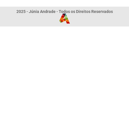
2025 - Júnia Andrade - Todos os Direitos Reservados