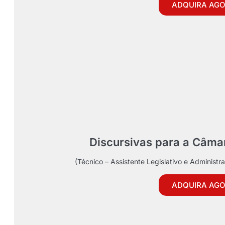
ADQUIRA AG
Discursivas para a Câma
(Técnico – Assistente Legislativo e Administ
ADQUIRA AG