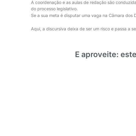
A coordenação e as aulas de redação são conduzidas
do processo legislativo.
Se a sua meta é disputar uma vaga na Câmara dos De
Aqui, a discursiva deixa de ser um risco e passa a 
E aproveite: e