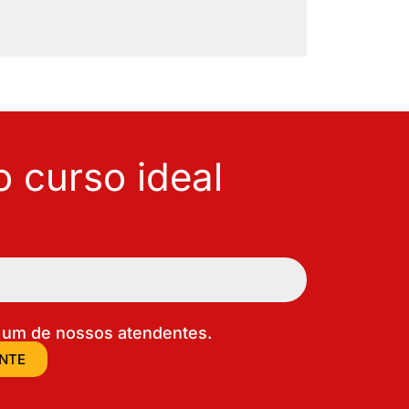
 curso ideal
um de nossos atendentes.
ENTE