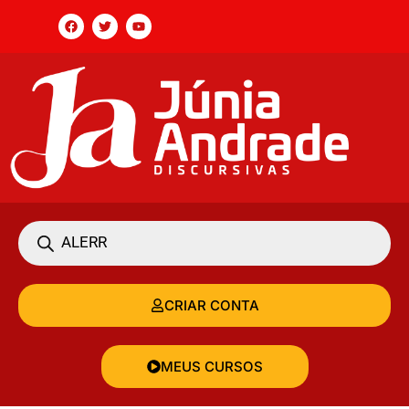
CRIAR CONTA
MEUS CURSOS