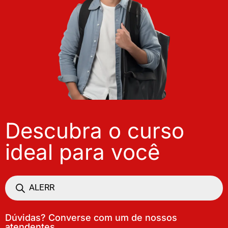
Descubra o curso
ideal para você
Dúvidas? Converse com um de nossos
atendentes.