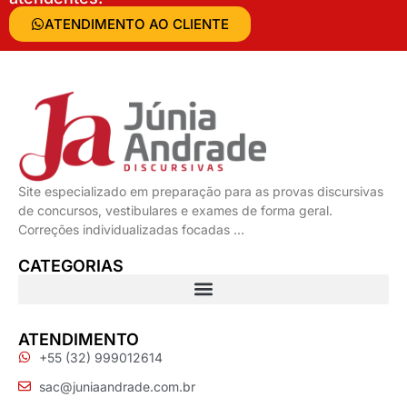
ATENDIMENTO AO CLIENTE
Site especializado em preparação para as provas discursivas
de concursos, vestibulares e exames de forma geral.
Correções individualizadas focadas …
CATEGORIAS
ATENDIMENTO
+55 (32) 999012614
sac@juniaandrade.com.br