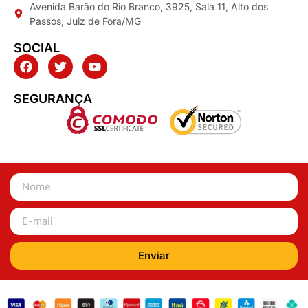
Avenida Barão do Rio Branco, 3925, Sala 11, Alto dos
Passos, Juiz de Fora/MG
SOCIAL
SEGURANÇA
Enviar