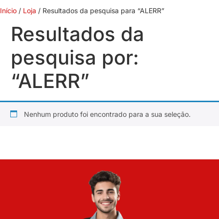
Início
/
Loja
/ Resultados da pesquisa para “ALERR”
Resultados da
pesquisa por:
“ALERR”
Nenhum produto foi encontrado para a sua seleção.