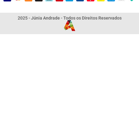
2025 - Júnia Andrade - Todos os Direitos Reservados